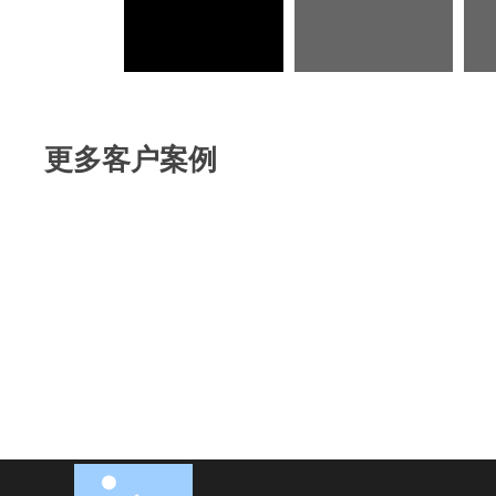
更多客户案例