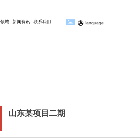
用领域
新闻资讯
联系我们
language
山东某项目二期
客